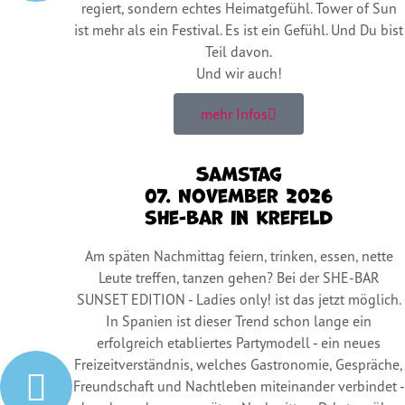
regiert, sondern echtes Heimatgefühl. Tower of Sun
ist mehr als ein Festival. Es ist ein Gefühl. Und Du bist
Teil davon.
Und wir auch!
mehr Infos
Samstag
07. November 2026
she-bar in Krefeld
Am späten Nachmittag feiern, trinken, essen, nette
Leute treffen, tanzen gehen? Bei der SHE-BAR
SUNSET EDITION - Ladies only! ist das jetzt möglich.
In Spanien ist dieser Trend schon lange ein
erfolgreich etabliertes Partymodell - ein neues
Freizeitverständnis, welches Gastronomie, Gespräche,
Freundschaft und Nachtleben miteinander verbindet -