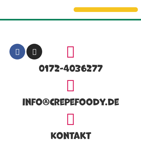
0172-4036277
info@crepefoody.de
Kontakt