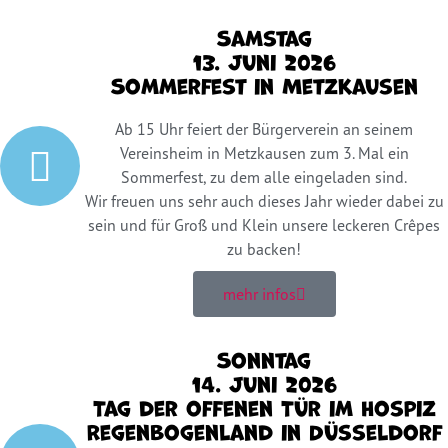
Samstag
13. Juni 2026
Sommerfest in Metzkausen
Ab 15 Uhr feiert der Bürgerverein an seinem
Vereinsheim in Metzkausen zum 3. Mal ein
Sommerfest, zu dem alle eingeladen sind.
Wir freuen uns sehr auch dieses Jahr wieder dabei zu
sein und für Groß und Klein unsere leckeren Crêpes
zu backen!
mehr infos
Sonntag
14. Juni 2026
Tag der offenen Tür im Hospiz
Regenbogenland in Düsseldorf