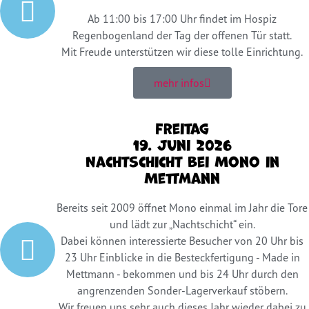
Ab 11:00 bis 17:00 Uhr findet im Hospiz
Regenbogenland der Tag der offenen Tür statt.
Mit Freude unterstützen wir diese tolle Einrichtung.
mehr infos
Freitag
19. Juni 2026
Nachtschicht bei Mono in
Mettmann
Bereits seit 2009 öffnet Mono einmal im Jahr die Tore
und lädt zur „Nachtschicht“ ein.
Dabei können interessierte Besucher von 20 Uhr bis
23 Uhr Einblicke in die Besteckfertigung - Made in
Mettmann - bekommen und bis 24 Uhr durch den
angrenzenden Sonder-Lagerverkauf stöbern.
Wir freuen uns sehr auch dieses Jahr wieder dabei zu