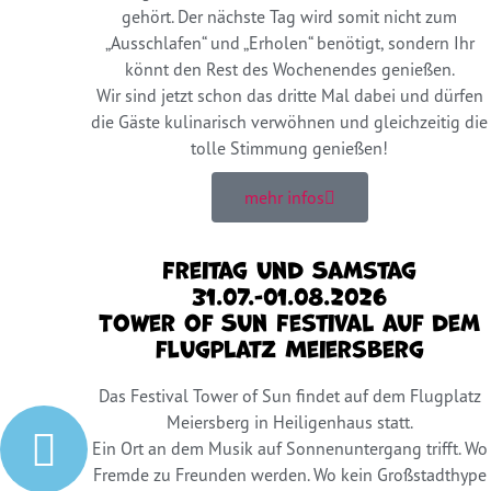
gehört. Der nächste Tag wird somit nicht zum
„Ausschlafen“ und „Erholen“ benötigt, sondern Ihr
könnt den Rest des Wochenendes genießen.
Wir sind jetzt schon das dritte Mal dabei und dürfen
die Gäste kulinarisch verwöhnen und gleichzeitig die
tolle Stimmung genießen!
mehr infos
Freitag und Samstag
31.07.-01.08.2026
Tower of Sun Festival auf dem
Flugplatz Meiersberg
Das Festival Tower of Sun findet auf dem Flugplatz
Meiersberg in Heiligenhaus statt.
Ein Ort an dem Musik auf Sonnenuntergang trifft. Wo
Fremde zu Freunden werden. Wo kein Großstadthype