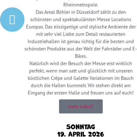
Rheinmetropole.
Das Areal Böhler in Düsseldorf zählt zu den
schönsten und spektakulärsten Messe Locations
Europas. Das einzigartige und stylische Ambiente der
mit sehr viel Liebe zum Detail restaurierten
Industriehallen ist genau richtig für die besten und
schönsten Produkte aus der Welt der Fahrräder und E-
Bikes.
Natürlich wird der Besuch der Messe erst wirklich
perfekt, wenn man satt und glücklich mit unseren
köstlichen Crêpe und Galette Variationen im Bauch
durch die Hallen bummelt. Wir stehen direkt am
Eingang der ersten Halle und freuen uns auf euch!
mehr infos
Sonntag
19. April 2026