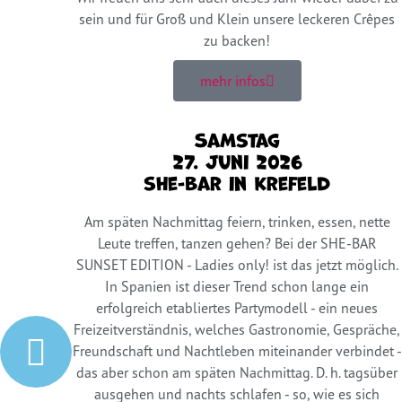
sein und für Groß und Klein unsere leckeren Crêpes
zu backen!
mehr infos
Samstag
27. Juni 2026
she-bar in Krefeld
Am späten Nachmittag feiern, trinken, essen, nette
Leute treffen, tanzen gehen? Bei der SHE-BAR
SUNSET EDITION - Ladies only! ist das jetzt möglich.
In Spanien ist dieser Trend schon lange ein
erfolgreich etabliertes Partymodell - ein neues
Freizeitverständnis, welches Gastronomie, Gespräche,
Freundschaft und Nachtleben miteinander verbindet -
das aber schon am späten Nachmittag. D. h. tagsüber
ausgehen und nachts schlafen - so, wie es sich