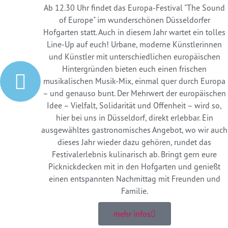
Ab 12.30 Uhr findet das Europa-Festival "The Sound
of Europe" im wunderschönen Düsseldorfer
Hofgarten statt. Auch in diesem Jahr wartet ein tolles
Line-Up auf euch! Urbane, moderne Künstlerinnen
und Künstler mit unterschiedlichen europäischen
Hintergründen bieten euch einen frischen
musikalischen Musik-Mix, einmal quer durch Europa
– und genauso bunt. Der Mehrwert der europäischen
Idee – Vielfalt, Solidarität und Offenheit – wird so,
hier bei uns in Düsseldorf, direkt erlebbar. Ein
ausgewähltes gastronomisches Angebot, wo wir auch
dieses Jahr wieder dazu gehören, rundet das
Festivalerlebnis kulinarisch ab. Bringt gern eure
Picknickdecken mit in den Hofgarten und genießt
einen entspannten Nachmittag mit Freunden und
Familie.
mehr infos