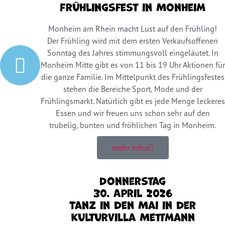
Frühlingsfest in Monheim
Monheim am Rhein macht Lust auf den Frühling!
Der Frühling wird mit dem ersten Verkaufsoffenen
Sonntag des Jahres stimmungsvoll eingeläutet. In
Monheim Mitte gibt es von 11 bis 19 Uhr Aktionen für
die ganze Familie. Im Mittelpunkt des Frühlingsfestes
stehen die Bereiche Sport, Mode und der
Frühlingsmarkt. Natürlich gibt es jede Menge leckeres
Essen und wir freuen uns schon sehr auf den
trubelig, bunten und fröhlichen Tag in Monheim.
mehr infos
Donnerstag
30. April 2026
Tanz in den Mai in der
Kulturvilla Mettmann