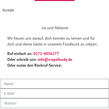
Kontakt
Ira und Melanie
Wir freuen uns darauf, dich kennen zu lernen und für
dich und deine Gäste in unserem Foodtruck zu crêpen:
Ruf einfach an:
0172-4036277
Oder schreib uns:
info@crepefoody.de
Oder nutze den Rückruf-Service: