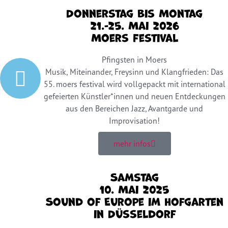
Donnerstag bis Montag
21.-25. Mai 2026
Moers Festival
Pfingsten in Moers
Musik, Miteinander, Freysinn und Klangfrieden: Das
55. moers festival wird vollgepackt mit international
gefeierten Künstler*innen und neuen Entdeckungen
aus den Bereichen Jazz, Avantgarde und
Improvisation!
mehr infos
Samstag
10. Mai 2025
Sound of Europe im Hofgarten
in Düsseldorf