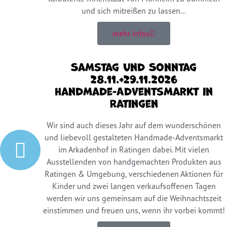
und sich mitreißen zu lassen...
mehr Infos
Samstag und Sonntag
28.11.+29.11.2026
Handmade-Adventsmarkt in
Ratingen
Wir sind auch dieses Jahr auf dem wunderschönen
und liebevoll gestalteten Handmade-Adventsmarkt
im Arkadenhof in Ratingen dabei. Mit vielen
Ausstellenden von handgemachten Produkten aus
Ratingen & Umgebung, verschiedenen Aktionen für
Kinder und zwei langen verkaufsoffenen Tagen
werden wir uns gemeinsam auf die Weihnachtszeit
einstimmen und freuen uns, wenn ihr vorbei kommt!